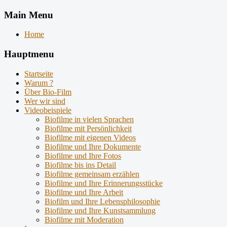
Main Menu
Home
Hauptmenu
Startseite
Warum ?
Über Bio-Film
Wer wir sind
Videobeispiele
Biofilme in vielen Sprachen
Biofilme mit Persönlichkeit
Biofilme mit eigenen Videos
Biofilme und Ihre Dokumente
Biofilme und Ihre Fotos
Biofilme bis ins Detail
Biofilme gemeinsam erzählen
Biofilme und Ihre Erinnerungsstücke
Biofilme und Ihre Arbeit
Biofilm und Ihre Lebensphilosophie
Biofilme und Ihre Kunstsammlung
Biofilme mit Moderation