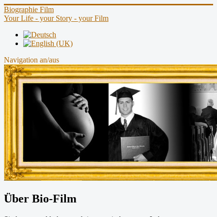
Biographie Film
Your Life - your Story - your Film
Navigation an/aus
Über Bio-Film