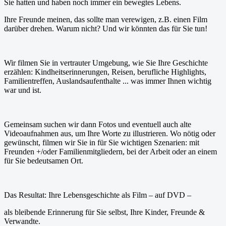
Sie hatten und haben noch immer ein bewegtes Lebens.
Ihre Freunde meinen, das sollte man verewigen, z.B. einen Film
darüber drehen. Warum nicht? Und wir könnten das für Sie tun!
Wir filmen Sie in vertrauter Umgebung, wie Sie Ihre Geschichte
erzählen: Kindheitserinnerungen, Reisen, berufliche Highlights,
Familientreffen, Auslandsaufenthalte ... was immer Ihnen wichtig
war und ist.
Gemeinsam suchen wir dann Fotos und eventuell auch alte
Videoaufnahmen aus, um Ihre Worte zu illustrieren. Wo nötig oder
gewünscht, filmen wir Sie in für Sie wichtigen Szenarien: mit
Freunden +/oder Familienmitgliedern, bei der Arbeit oder an einem
für Sie bedeutsamen Ort.
Das Resultat: Ihre Lebensgeschichte als Film – auf DVD –
als bleibende Erinnerung für Sie selbst, Ihre Kinder, Freunde &
Verwandte.